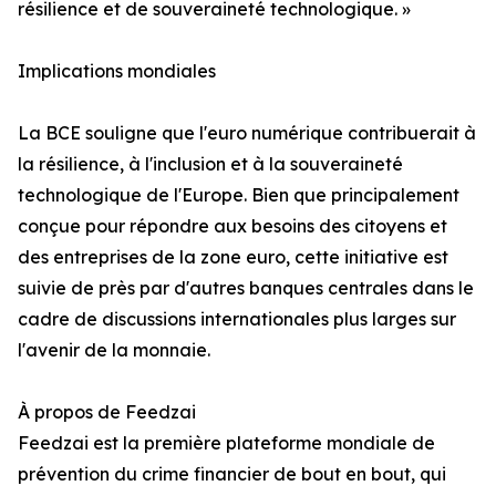
résilience et de souveraineté technologique. »
Implications mondiales
La BCE souligne que l'euro numérique contribuerait à
la résilience, à l'inclusion et à la souveraineté
technologique de l'Europe. Bien que principalement
conçue pour répondre aux besoins des citoyens et
des entreprises de la zone euro, cette initiative est
suivie de près par d'autres banques centrales dans le
cadre de discussions internationales plus larges sur
l'avenir de la monnaie.
À propos de Feedzai
Feedzai est la première plateforme mondiale de
prévention du crime financier de bout en bout, qui