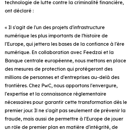
technologie de lutte contre la criminalité financière,
ont déclaré :
« Il s'agit de l'un des projets d'infrastructure
numérique les plus importants de l'histoire de
l'Europe, qui jettera les bases de la confiance à l'ère
numérique. En collaboration avec Feedzai et la
Banque centrale européenne, nous mettons en place
des mesures de protection qui protégeront des
millions de personnes et d'entreprises au-delà des
frontières. Chez PwC, nous apportons l'envergure,
l'expertise et la connaissance réglementaire
nécessaires pour garantir cette transformation dès le
premier jour. Il ne s'agit pas seulement de prévenir la
fraude, mais aussi de permettre à l'Europe de jouer
un rôle de premier plan en matière d'intégrité, de