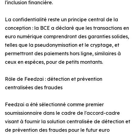
l'inclusion financière.
La confidentialité reste un principe central de la
conception : la BCE a déclaré que les transactions en
euro numérique comprendront des garanties solides,
telles que la pseudonymisation et le cryptage, et
permettront des paiements hors ligne, similaires à
ceux en espèces, pour de petits montants.
Rôle de Feedzai : détection et prévention
centralisées des fraudes
Feedzai a été sélectionné comme premier
soumissionnaire dans le cadre de l'accord-cadre
visant à fournir la solution centralisée de détection et
de prévention des fraudes pour le futur euro