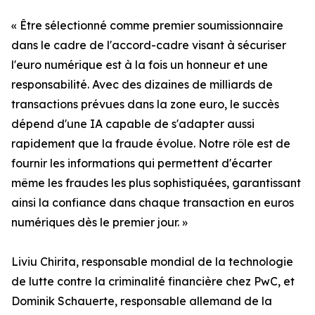
« Être sélectionné comme premier soumissionnaire
dans le cadre de l'accord-cadre visant à sécuriser
l'euro numérique est à la fois un honneur et une
responsabilité. Avec des dizaines de milliards de
transactions prévues dans la zone euro, le succès
dépend d'une IA capable de s'adapter aussi
rapidement que la fraude évolue. Notre rôle est de
fournir les informations qui permettent d'écarter
même les fraudes les plus sophistiquées, garantissant
ainsi la confiance dans chaque transaction en euros
numériques dès le premier jour. »
Liviu Chirita, responsable mondial de la technologie
de lutte contre la criminalité financière chez PwC, et
Dominik Schauerte, responsable allemand de la