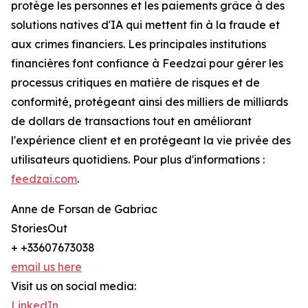
protège les personnes et les paiements grâce à des
solutions natives d'IA qui mettent fin à la fraude et
aux crimes financiers. Les principales institutions
financières font confiance à Feedzai pour gérer les
processus critiques en matière de risques et de
conformité, protégeant ainsi des milliers de milliards
de dollars de transactions tout en améliorant
l'expérience client et en protégeant la vie privée des
utilisateurs quotidiens. Pour plus d'informations :
feedzai.com
.
Anne de Forsan de Gabriac
StoriesOut
+ +33607673038
email us here
Visit us on social media:
LinkedIn