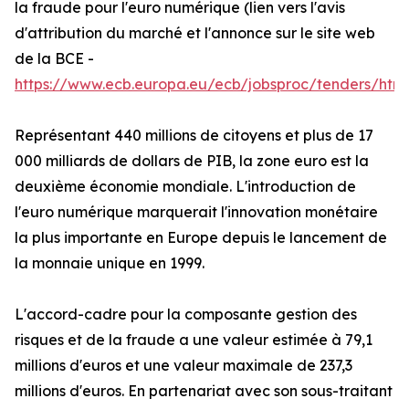
la fraude pour l'euro numérique (lien vers l'avis
d'attribution du marché et l'annonce sur le site web
de la BCE -
https://www.ecb.europa.eu/ecb/jobsproc/tenders/html
Représentant 440 millions de citoyens et plus de 17
000 milliards de dollars de PIB, la zone euro est la
deuxième économie mondiale. L'introduction de
l'euro numérique marquerait l'innovation monétaire
la plus importante en Europe depuis le lancement de
la monnaie unique en 1999.
L'accord-cadre pour la composante gestion des
risques et de la fraude a une valeur estimée à 79,1
millions d'euros et une valeur maximale de 237,3
millions d'euros. En partenariat avec son sous-traitant