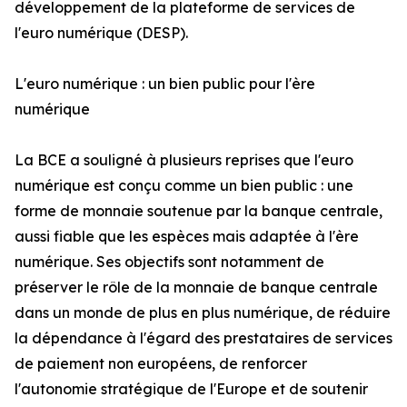
développement de la plateforme de services de
l'euro numérique (DESP).
L'euro numérique : un bien public pour l'ère
numérique
La BCE a souligné à plusieurs reprises que l'euro
numérique est conçu comme un bien public : une
forme de monnaie soutenue par la banque centrale,
aussi fiable que les espèces mais adaptée à l'ère
numérique. Ses objectifs sont notamment de
préserver le rôle de la monnaie de banque centrale
dans un monde de plus en plus numérique, de réduire
la dépendance à l'égard des prestataires de services
de paiement non européens, de renforcer
l'autonomie stratégique de l'Europe et de soutenir