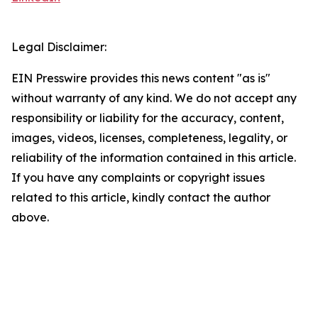
Legal Disclaimer:
EIN Presswire provides this news content "as is"
without warranty of any kind. We do not accept any
responsibility or liability for the accuracy, content,
images, videos, licenses, completeness, legality, or
reliability of the information contained in this article.
If you have any complaints or copyright issues
related to this article, kindly contact the author
above.