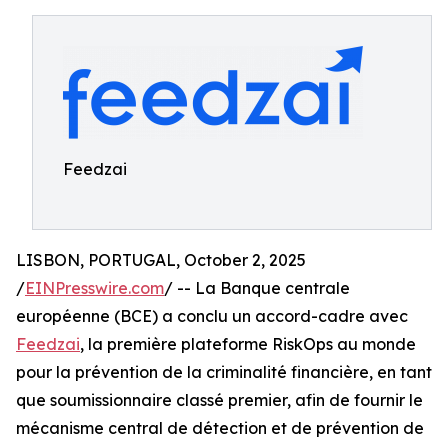
Feedzai
LISBON, PORTUGAL, October 2, 2025
/
EINPresswire.com
/ -- La Banque centrale
européenne (BCE) a conclu un accord-cadre avec
Feedzai
, la première plateforme RiskOps au monde
pour la prévention de la criminalité financière, en tant
que soumissionnaire classé premier, afin de fournir le
mécanisme central de détection et de prévention de