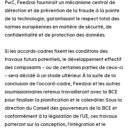
PwC, Feedzai fournirait un mécanisme central de
détection et de prévention de la fraude à la pointe
de la technologie, garantissant le respect total des
normes européennes en matière de sécurité, de
confidentialité et de protection des données.
Si les accords-cadres fixent les conditions des
travaux futurs potentiels, le développement effectif
des composants – ou de certaines parties de ceux-ci
– sera décidé à un stade ultérieur. À la suite de la
conclusion de l'accord-cadre, Feedzai et les autres
soumissionnaires retenus travailleront avec la BCE
pour finaliser la planification et le calendrier. Sous la
direction du Conseil des gouverneurs de la BCE et
conformément à la législation de l'UE, ces travaux
porteront sur la conception, l'intégration et le