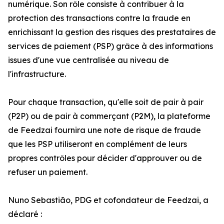
numérique. Son rôle consiste à contribuer à la
protection des transactions contre la fraude en
enrichissant la gestion des risques des prestataires de
services de paiement (PSP) grâce à des informations
issues d'une vue centralisée au niveau de
l'infrastructure.
Pour chaque transaction, qu'elle soit de pair à pair
(P2P) ou de pair à commerçant (P2M), la plateforme
de Feedzai fournira une note de risque de fraude
que les PSP utiliseront en complément de leurs
propres contrôles pour décider d'approuver ou de
refuser un paiement.
Nuno Sebastião, PDG et cofondateur de Feedzai, a
déclaré :